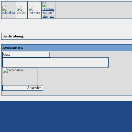
Beschreibung:
:
Kommentare: